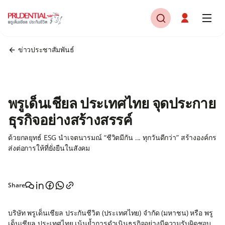
ข่าวประชาสัมพันธ์
พรูเด็นเชียล ประเทศไทย จุดประกาย
ธุรกิจอย่างสร้างสรรค์
ด้วยกลยุทธ์ ESG นำเจตนารมณ์ “ชีวิตมีกัน ... ทุกวันดีกว่า” สร้างองค์กร
ส่งต่อการให้ที่ยั่งยืนในสังคม
Share
บริษัท พรูเด็นเชียล ประกันชีวิต (ประเทศไทย) จำกัด (มหาชน) หรือ พรู
เด็นเชียล ประเทศไทย เน้นย้ำการดำเนินธุรกิจอย่างมีความรับผิดชอบ