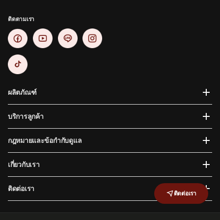
ติดตามเรา
ผลิตภัณฑ์
บริการลูกค้า
กฎหมายและข้อกำกับดูแล
เกี่ยวกับเรา
ติดต่อเรา
ติดต่อเรา