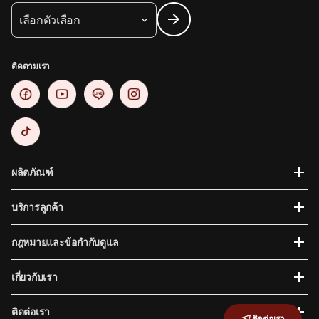
เลือกตัวเลือก
ติดตามเรา
ผลิตภัณฑ์
บริการลูกค้า
กฎหมายและข้อกำกับดูแล
เกี่ยวกับเรา
ติดต่อเรา
ติดต่อเรา