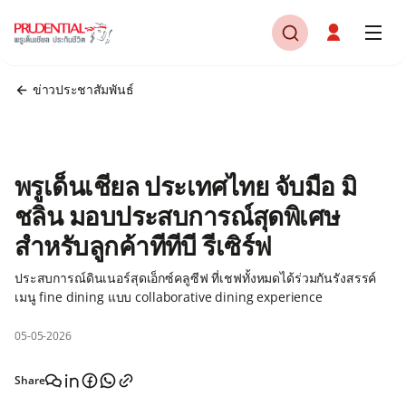
ข่าวประชาสัมพันธ์
พรูเด็นเชียล ประเทศไทย จับมือ มิ
ชลิน มอบประสบการณ์สุดพิเศษ
สำหรับลูกค้าทีทีบี รีเซิร์ฟ
ประสบการณ์ดินเนอร์สุดเอ็กซ์คลูซีฟ ที่เชฟทั้งหมดได้ร่วมกันรังสรรค์
เมนู fine dining แบบ collaborative dining experience
05-05-2026
Share