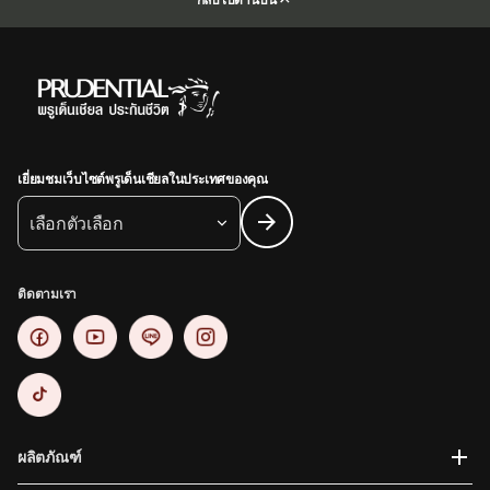
เยี่ยมชมเว็บไซต์พรูเด็นเชียลในประเทศของคุณ
เลือกตัวเลือก
ติดตามเรา
ผลิตภัณฑ์