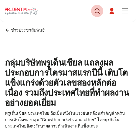
ข่าวประชาสัมพันธ์
กลุ่มบริษัทพรูเด็นเชียล แถลงผล
ประกอบการไตรมาสแรกปีนี้ เติบโต
แข็งแกร่งด้วยตัวเลขสองหลักต่อ
เนื่อง รวมถึงประเทศไทยที่ทำผลงาน
อย่างยอดเยี่ยม
พรูเด็นเชียล ประเทศไทย ถือเป็นหนึ่งในแรงขับเคลื่อนสำคัญสำหรับ
การเติบโตของกลุ่ม “Growth markets and other” โดยธุรกิจใน
ประเทศไทยยังคงรักษาผลการดำเนินงานที่แข็งแกร่ง