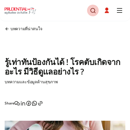
บทความที่น่าสนใจ
รู้เท่าทันป้องกันได้ ! โรคตับเกิดจาก
อะไร มีวิธีดูแลอย่างไร ?
บทความและข้อมูลด้านสุขภาพ
Share