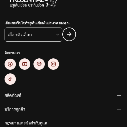
เยี่ยมชมเว็บไซต์พรูเด็นเชียลในประเทศของคุณ
เลือกตัวเลือก
ติดตามเรา
ผลิตภัณฑ์
บริการลูกค้า
กฎหมายและข้อกำกับดูแล