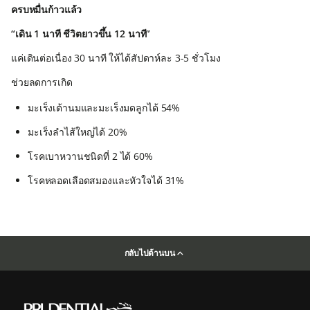
ครบหมื่นก้าวแล้ว
“เดิน 1 นาที ชีวิตยาวขึ้น 12 นาที”
แค่เดินต่อเนื่อง 30 นาที ให้ได้สัปดาห์ละ 3-5 ชั่วโมง
ช่วยลดการเกิด
มะเร็งเต้านมและมะเร็งมดลูกได้ 54%
มะเร็งลำไส้ใหญ่ได้ 20%
โรคเบาหวานชนิดที่ 2 ได้ 60%
โรคหลอดเลือดสมองและหัวใจได้ 31%
กลับไปด้านบน