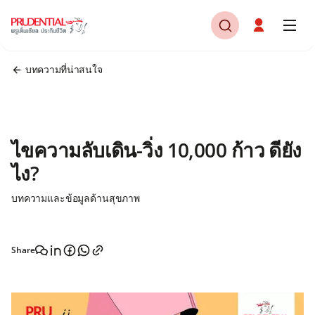
บทความที่น่าสนใจ
ไขความลับเดิน-วิ่ง 10,000 ก้าว ดียัง
ไง?
บทความและข้อมูลด้านสุขภาพ
Share