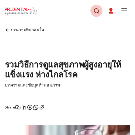
บทความที่น่าสนใจ
รวมวิธีการดูแลสุขภาพผู้สูงอายุให้
แข็งแรง ห่างไกลโรค
บทความและข้อมูลด้านสุขภาพ
Share