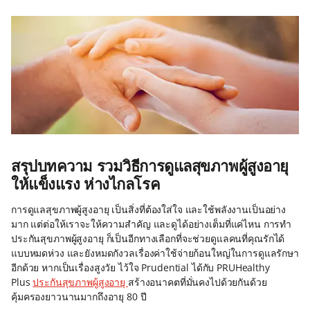
สรุปบทความ รวมวิธีการดูแลสุขภาพผู้สูงอายุ
ให้แข็งแรง ห่างไกลโรค
การดูแลสุขภาพผู้สูงอายุ เป็นสิ่งที่ต้องใส่ใจ และใช้พลังงานเป็นอย่าง
มาก แต่ต่อให้เราจะให้ความสำคัญ และดูได้อย่างเต็มที่แค่ไหน การทำ
ประกันสุขภาพผู้สูงอายุ ก็เป็นอีกทางเลือกที่จะช่วยดูแลคนที่คุณรักได้
แบบหมดห่วง และยังหมดกังวลเรื่องค่าใช้จ่ายก้อนใหญ่ในการดูแลรักษา
อีกด้วย หากเป็นเรื่องสูงวัย ไว้ใจ Prudential ได้กับ PRUHealthy
Plus
ประกันสุขภาพผู้สูงอายุ
สร้างอนาคตที่มั่นคงไปด้วยกันด้วย
คุ้มครองยาวนานมากถึงอายุ 80 ปี