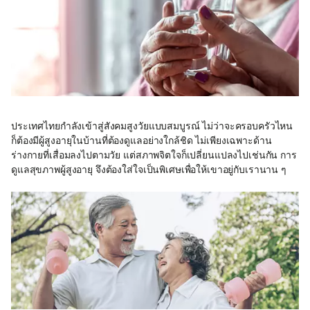
ประเทศไทยกำลังเข้าสู่สังคมสูงวัยแบบสมบูรณ์ ไม่ว่าจะครอบครัวไหน
ก็ต้องมีผู้สูงอายุในบ้านที่ต้องดูแลอย่างใกล้ชิด ไม่เพียงเฉพาะด้าน
ร่างกายที่เสื่อมลงไปตามวัย แต่สภาพจิตใจก็เปลี่ยนแปลงไปเช่นกัน การ
ดูแลสุขภาพผู้สูงอายุ จึงต้องใส่ใจเป็นพิเศษเพื่อให้เขาอยู่กับเรานาน ๆ