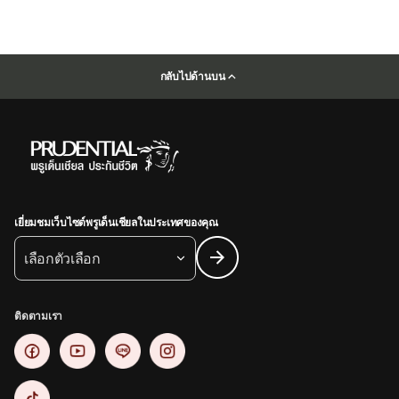
กลับไปด้านบน
เยี่ยมชมเว็บไซต์พรูเด็นเชียลในประเทศของคุณ
เลือกตัวเลือก
ติดตามเรา