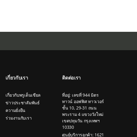
เกี่ยวกับเรา
ติดต่อเรา
เกี่ยวกับพรูเด็นเชียล
ที่อยู่: เลขที่ 944 มิตร
ทาวน์ ออฟฟิศ ทาวเวอร์
ข่าวประชาสัมพันธ์
ชั้น 10, 29-31 ถนน
ความยั่งยืน
พระราม 4 แขวงวังใหม่
ร่วมงานกับเรา
เขตปทุมวัน กรุงเทพฯ
10330
ศูนย์บริการลูกค้า: 1621