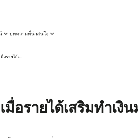
์
บทความที่น่าสนใจ
จะเลือกทางไหน? เมื่อรายได้เสริมทำเงินมากกว่างานประจำ
เมื่อรายได้เสริมทำเงิ