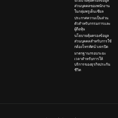
นโยบายคุ้มครองข้อมูล
ส่วนบุคคลของพนักงาน
ในกลุ่มพรูเด็นเชียล
ประกาศความเป็นส่วน
ตัวสำหรับกรรมการและ
ผู้ถือหุ้น
นโยบายคุ้มครองข้อมูล
ส่วนบุคคลสำหรับการใช้
กล้องโทรทัศน์วงจรปิด
มาตรฐานกรอบระยะ
เวลาสำหรับการให้
บริการของธุรกิจประกัน
ชีวิต