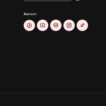
ติดตามเรา