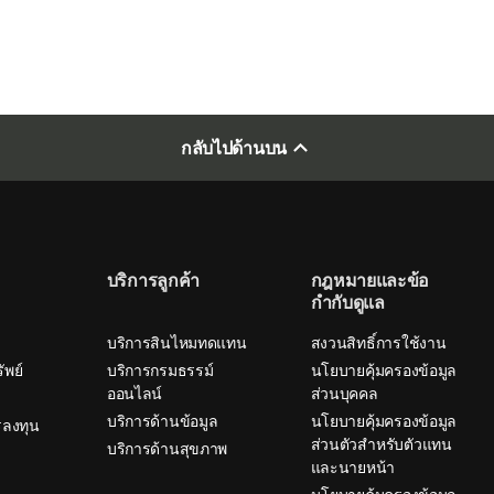
กลับไปด้านบน
บริการลูกค้า
กฎหมายและข้อ
กำกับดูแล
บริการสินไหมทดแทน
สงวนสิทธิ์การใช้งาน
ัพย์
บริการกรมธรรม์
นโยบายคุ้มครองข้อมูล
ออนไลน์
ส่วนบุคคล
บริการด้านข้อมูล
นโยบายคุ้มครองข้อมูล
ลงทุน
ส่วนตัวสำหรับตัวแทน
บริการด้านสุขภาพ
และนายหน้า