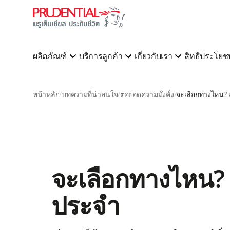
ผลิตภัณฑ์
บริการลูกค้า
เกี่ยวกับเรา
สิทธิประโยชน
หน้าหลัก
บทความที่น่าสนใจ
ต่อยอดความมั่งคั่ง
จะเลือกทางไหน? 
ประจำ