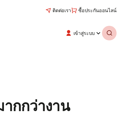
ติดต่อเรา
ซื้อประกันออนไลน์
เข้าสู่ระบบ
นมากกว่างาน