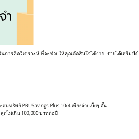
ารคิดวิเคราะห์ ที่จะช่วยให้คุณตัดสินใจได้ง่าย
รายได้เสริมปั
รัพย์ PRUSavings Plus 10/4 เพียงจ่ายเบี้ยๆ สั้น
สุดไม่เกิน 100,000 บาทต่อปี