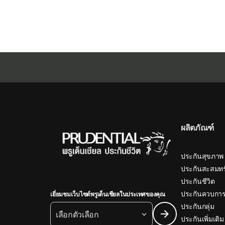
ผลิตภัณฑ์
ประกันสุขภาพ
ประกันสะสมทร
ประกันชีวิต
ประกันควบการ
เยี่ยมชมเว็บไซต์พรูเด็นเชียลในประเทศของคุณ
ประกันกลุ่ม
เลือกตัวเลือก
ประกันเพิ่มเติม